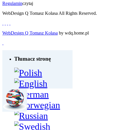
Regulamin
czytaj
WebDesign Q Tomasz Kolasa All Rights Reserved.
WebDesign Q Tomasz Kolasa
by wdq.home.pl
Tłumacz stronę