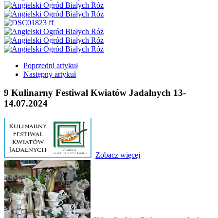
Poprzedni artykuł
Następny artykuł
9
Kulinarny Festiwal Kwiatów Jadalnych 13-
14.07.2024
Zobacz więcej