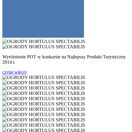
Wyróżnienie POT w konkursie na Najlepszy Produkt Turystyczny
2014 r.
czytaj więcej