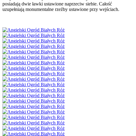
posiadają dwie ławki ustawione naprzeciw siebie. Całość
uzupełniają monumentalne rzeźby ustawione przy wejściach.