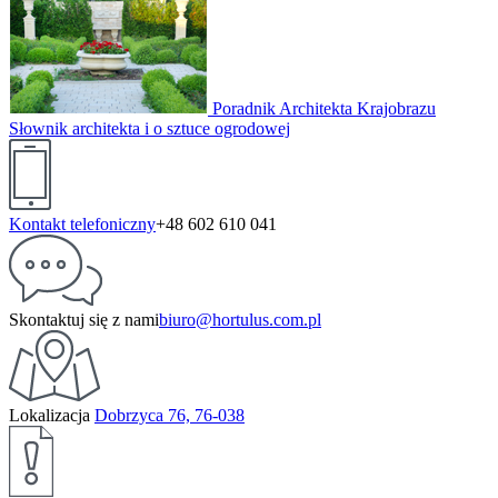
Poradnik Architekta Krajobrazu
Słownik architekta i o sztuce ogrodowej
Kontakt telefoniczny
+48 602 610 041
Skontaktuj się z nami
biuro@hortulus.com.pl
Lokalizacja
Dobrzyca 76, 76-038