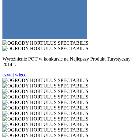
Wyróżnienie POT w konkursie na Najlepszy Produkt Turystyczny
2014 r.
czytaj więcej