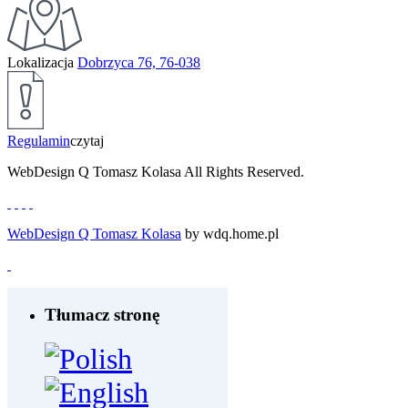
Lokalizacja
Dobrzyca 76, 76-038
Regulamin
czytaj
WebDesign Q Tomasz Kolasa All Rights Reserved.
WebDesign Q Tomasz Kolasa
by wdq.home.pl
Tłumacz stronę